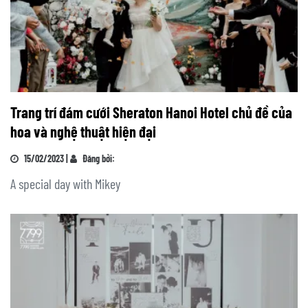
Trang trí đám cưới Sheraton Hanoi Hotel chủ đề của
hoa và nghệ thuật hiện đại
15/02/2023 |
Đăng bởi:
A special day with Mikey