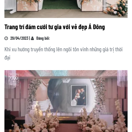
Trang trí đám cưới tư gia với vẻ đẹp Á Đông
29/04/2023 |
Đăng bởi:
Khi xu hướng truyền thống lên ngôi tôn vinh những giá trị thời
đại