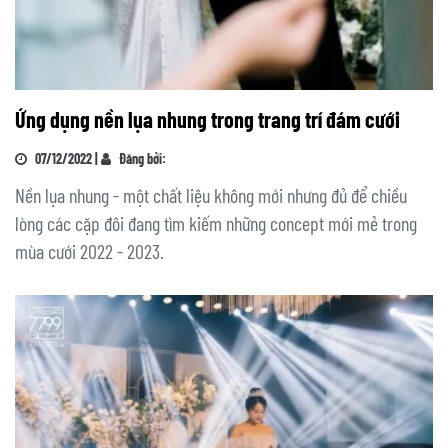
Ứng dụng nền lụa nhung trong trang trí đám cưới
07/12/2022 |
Đăng bởi:
Nền lụa nhung - một chất liệu không mới nhưng đủ để chiều
lòng các cặp đôi đang tìm kiếm những concept mới mẻ trong
mùa cưới 2022 - 2023.