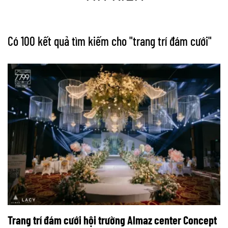
Có 100 kết quả tìm kiếm cho "
trang trí đám cưới
"
Trang trí đám cưới hội trường Almaz center Concept