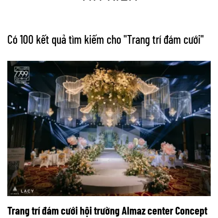
Có 100 kết quả tìm kiếm cho "
Trang trí đám cưới
"
Trang trí đám cưới hội trường Almaz center Concept