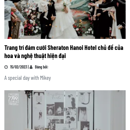
Trang trí đám cưới Sheraton Hanoi Hotel chủ đề của
hoa và nghệ thuật hiện đại
15/02/2023 |
Đăng bởi:
A special day with Mikey