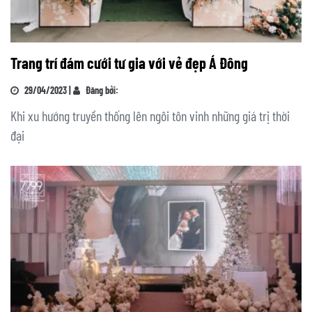
Trang trí đám cưới tư gia với vẻ đẹp Á Đông
29/04/2023 |
Đăng bởi:
Khi xu hướng truyền thống lên ngôi tôn vinh những giá trị thời
đại