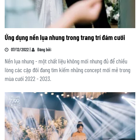
Ứng dụng nền lụa nhung trong trang trí đám cưới
07/12/2022 |
Đăng bởi:
Nền lụa nhung - một chất liệu không mới nhưng đủ để chiều
lòng các cặp đôi đang tìm kiếm những concept mới mẻ trong
mùa cưới 2022 - 2023.