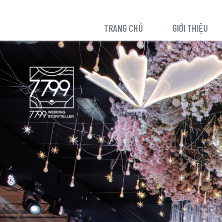
TRANG CHỦ
GIỚI THIỆU