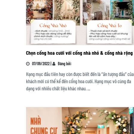
Chọn cổng hoa cưới với cổng nhà nhỏ & cổng nhà rộng
07/09/2022 |
Đăng bởi:
Hạng mục đầu tiên hay còn được biết đến là “ấn tượng đầu” của
khách mời có thể kể đến cổng hoa cưới. Hạng mục vô cùng đa
dạng với nhiều chất liệu khác nhau. ...