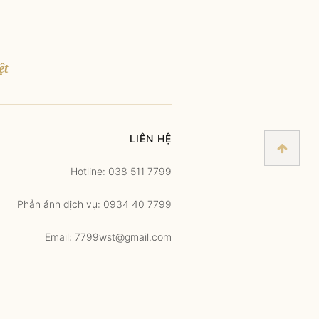
ệt
LIÊN HỆ
Hotline: 038 511 7799
Phản ánh dịch vụ: 0934 40 7799
Email: 7799wst@gmail.com