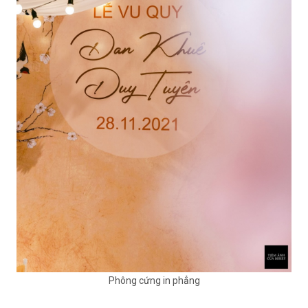
Phông cứng in phẳng