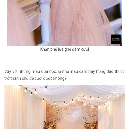
Khăn phủ lụa ghế đám cưới
Vậy với những màu quá độc, lạ như: nâu cam hay hồng đào thì có
trở thành chủ đề cưới được không?