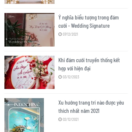
Ý nghĩa biểu tượng trong đám
cưới - Wedding Signature
07/12/2021
Khi đám cưới truyền thống kết
hợp với hiện đại
03/12/2023
Xu hướng trang trí nào được yêu
thích nhất năm 2021
02/12/2021