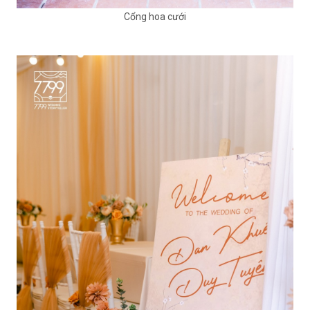
Cổng hoa cưới