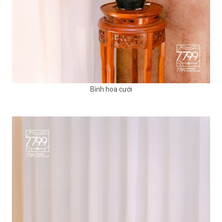
Bình hoa cưới