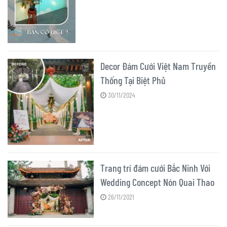
Decor Đám Cưới Việt Nam Truyền
Thống Tại Biệt Phủ
30/11/2024
Trang trí đám cưới Bắc Ninh Với
Wedding Concept Nón Quai Thao
26/11/2021