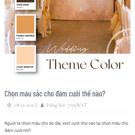
Chọn màu sắc cho đám cưới thế nào?
08-12-2021 |
Đăng bởi: 7799WST
Người ta chọn màu cho áo dài, vest cưới chứ sao lại chọn màu cho
đám cưới nhỉ?