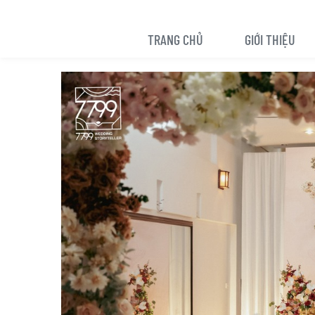
TRANG CHỦ
GIỚI THIỆU