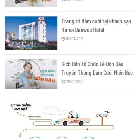
Trang trí đám cưới tại khách sạn
Hanoi Daewoo Hotel
02/03/2021
Kịch Bản Tổ Chức Lễ Đón Dâu
Truyền Thống Đám Cưới Miền Bắc
28/01/2025