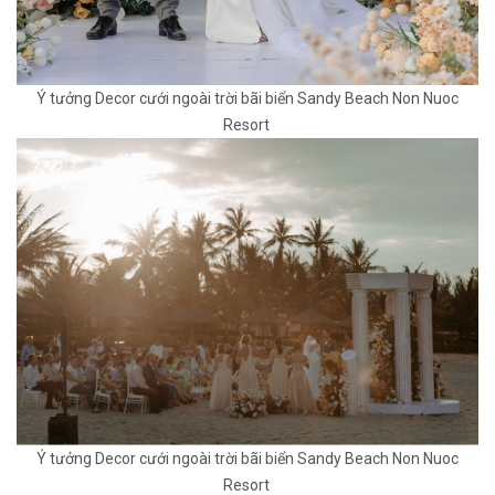
Ý tưởng Decor cưới ngoài trời bãi biển Sandy Beach Non Nuoc
Resort
Ý tưởng Decor cưới ngoài trời bãi biển Sandy Beach Non Nuoc
Resort