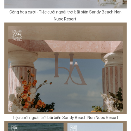
Cổng hoa cưới - Tiệc cưới ngoài trời bãi biển Sandy Beach Non
Nuoc Resort
Tiệc cưới ngoài trời bãi biển Sandy Beach Non Nuoc Resort