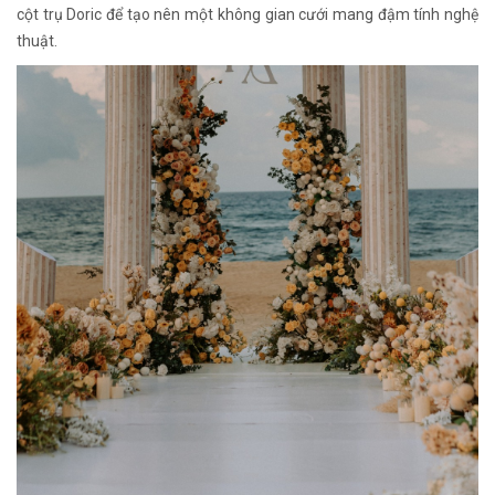
cột trụ Doric để tạo nên một không gian cưới mang đậm tính nghệ
thuật.