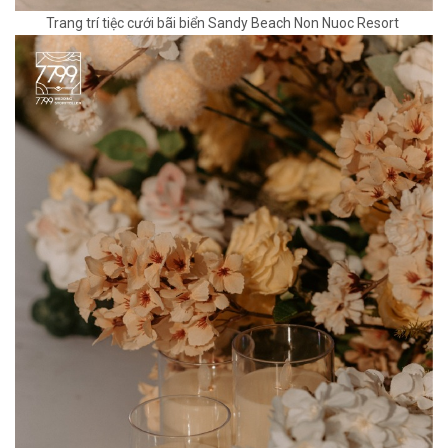
Trang trí tiệc cưới bãi biển Sandy Beach Non Nuoc Resort