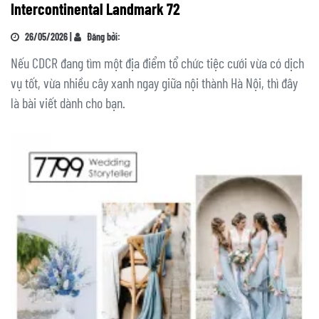
Intercontinental Landmark 72
26/05/2026 |
Đăng bởi:
Nếu CDCR đang tìm một địa điểm tổ chức tiệc cưới vừa có dịch
vụ tốt, vừa nhiều cây xanh ngay giữa nội thành Hà Nội, thì đây
là bài viết dành cho bạn.