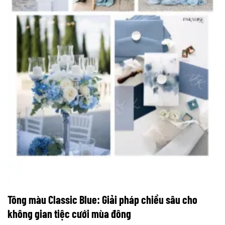
Tông màu Classic Blue: Giải pháp chiều sâu cho
không gian tiệc cưới mùa đông