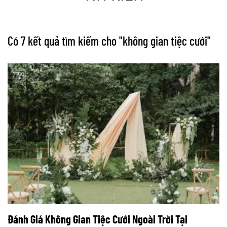
Có 7 kết quả tìm kiếm cho "
không gian tiệc cưới
"
Đánh Giá Không Gian Tiệc Cưới Ngoài Trời Tại