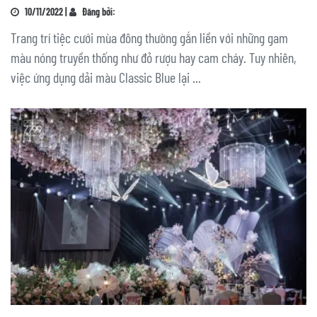
10/11/2022 |
Đăng bởi:
Trang trí tiệc cưới mùa đông thường gắn liền với những gam
màu nóng truyền thống như đỏ rượu hay cam cháy. Tuy nhiên,
việc ứng dụng dải màu Classic Blue lại ...