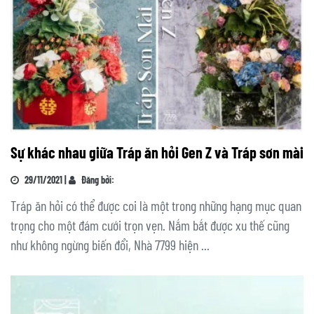
Sự khác nhau giữa Tráp ăn hỏi Gen Z và Tráp sơn mài
29/11/2021 |
Đăng bởi:
Tráp ăn hỏi có thể được coi là một trong những hạng mục quan
trọng cho một đám cưới trọn vẹn. Nắm bắt được xu thế cũng
như không ngừng biến đổi, Nhà 7799 hiện ...