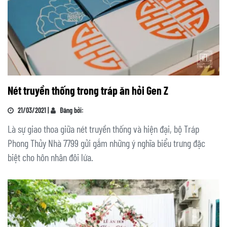
Nét truyền thống trong tráp ăn hỏi Gen Z
21/03/2021 |
Đăng bởi:
Là sự giao thoa giữa nét truyền thống và hiện đại, bộ Tráp
Phong Thủy Nhà 7799 gửi gắm những ý nghĩa biểu trưng đặc
biệt cho hôn nhân đôi lứa.