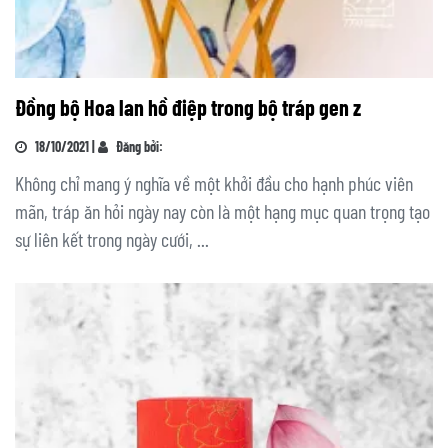
Đồng bộ Hoa lan hồ điệp trong bộ tráp gen z
18/10/2021 |
Đăng bởi:
Không chỉ mang ý nghĩa về một khởi đầu cho hạnh phúc viên
mãn, tráp ăn hỏi ngày nay còn là một hạng mục quan trọng tạo
sự liên kết trong ngày cưới, ...