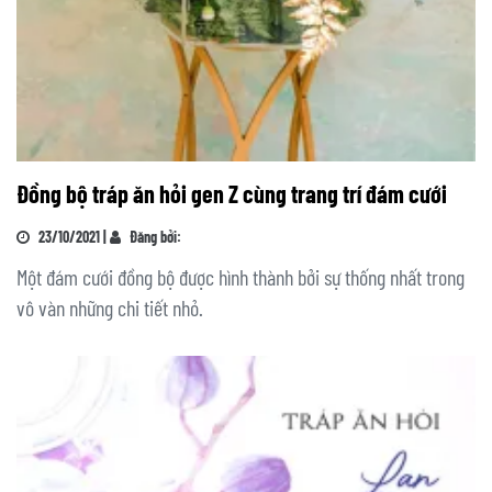
Đồng bộ tráp ăn hỏi gen Z cùng trang trí đám cưới
23/10/2021 |
Đăng bởi:
Một đám cưới đồng bộ được hình thành bởi sự thống nhất trong
vô vàn những chi tiết nhỏ.