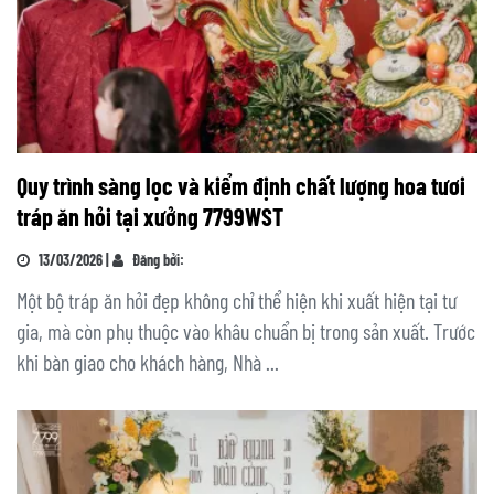
Quy trình sàng lọc và kiểm định chất lượng hoa tươi
tráp ăn hỏi tại xưởng 7799WST
13/03/2026 |
Đăng bởi:
Một bộ tráp ăn hỏi đẹp không chỉ thể hiện khi xuất hiện tại tư
gia, mà còn phụ thuộc vào khâu chuẩn bị trong sản xuất. Trước
khi bàn giao cho khách hàng, Nhà ...