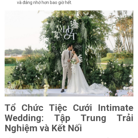
và đáng nhớ hơn bao giờ hết.
Tổ Chức Tiệc Cưới Intimate
Wedding: Tập Trung Trải
Nghiệm và Kết Nối