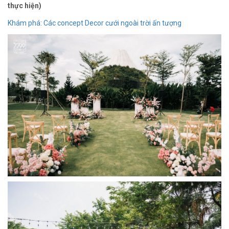
thực hiện)
Khám phá: Các concept Decor cưới ngoài trời ấn tượng