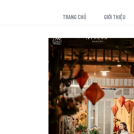
TRANG CHỦ
GIỚI THIỆU