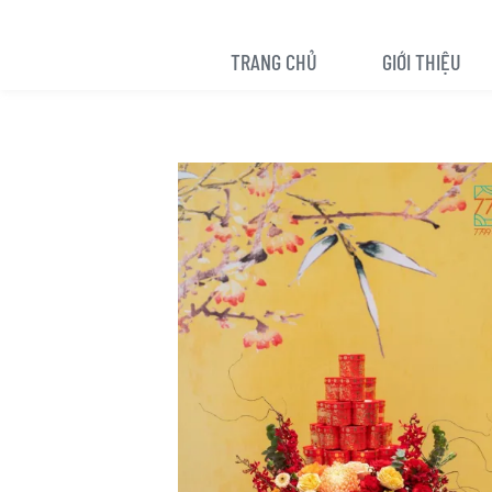
TRANG CHỦ
GIỚI THIỆU