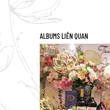
ALBUMS LIÊN QUAN