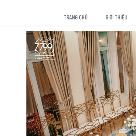
TRANG CHỦ
GIỚI THIỆU