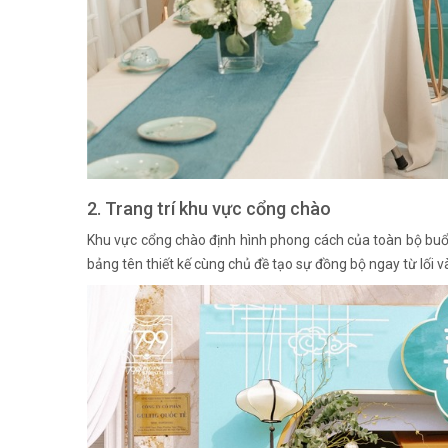
2. Trang trí khu vực cổng chào
Khu vực cổng chào định hình phong cách của toàn bộ buổi
bảng tên thiết kế cùng chủ đề tạo sự đồng bộ ngay từ lối v