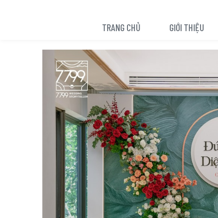
TRANG CHỦ
GIỚI THIỆU