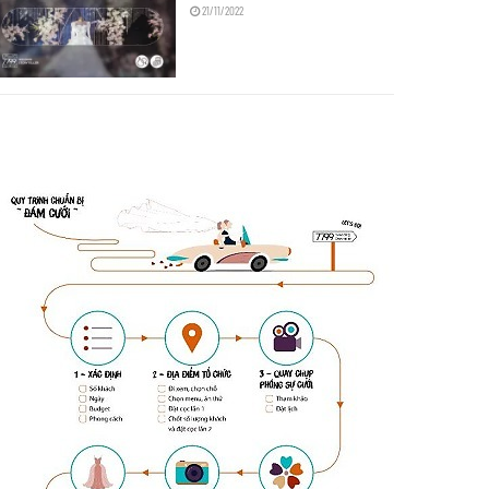
21/11/2022