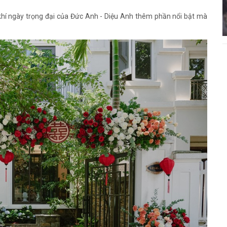
hí ngày trọng đại của Đức Anh - Diệu Anh thêm phần nổi bật mà