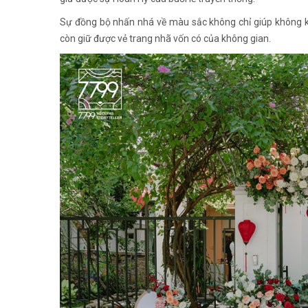
Sự đồng bộ nhấn nhá về màu sắc không chỉ giúp không k
còn giữ được vẻ trang nhã vốn có của không gian.