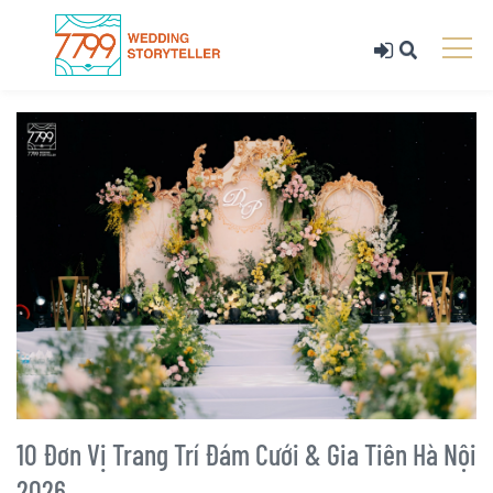
10 Đơn Vị Trang Trí Đám Cưới & Gia Tiên Hà Nội
2026