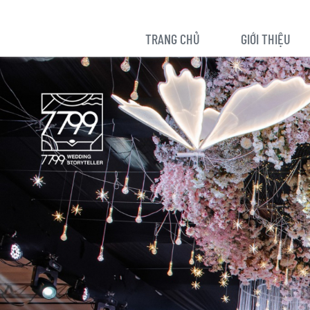
TRANG CHỦ
GIỚI THIỆU