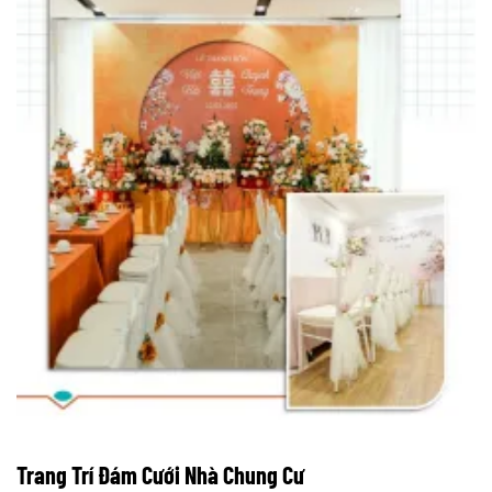
Trang Trí Đám Cưới Nhà Chung Cư