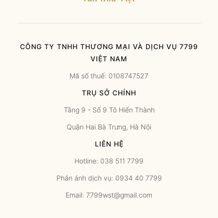
CÔNG TY TNHH THƯƠNG MẠI VÀ DỊCH VỤ 7799
VIỆT NAM
Mã số thuế: 0108747527
TRỤ SỞ CHÍNH
Tầng 9 - Số 9 Tô Hiến Thành
Quận Hai Bà Trưng, Hà Nội
LIÊN HỆ
Hotline: 038 511 7799
Phản ánh dịch vụ: 0934 40 7799
Email: 7799wst@gmail.com