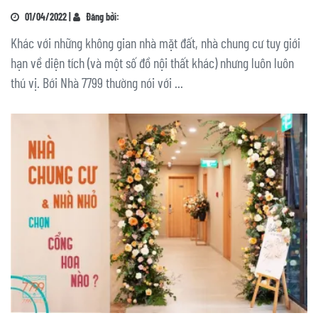
01/04/2022 |
Đăng bởi:
Khác với những không gian nhà mặt đất, nhà chung cư tuy giới
hạn về diện tích (và một số đồ nội thất khác) nhưng luôn luôn
thú vị. Bới Nhà 7799 thường nói với ...