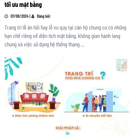
tối ưu mặt bằng
07/08/2024 |
Đăng bởi:
Trang trí lễ ăn hỏi hay lễ vu quy tại căn hộ chung cư có những
hạn chế riêng về diện tích mặt bằng, không gian hành lang
chung và việc sử dụng hệ thống thang ...