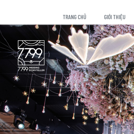
TRANG CHỦ
GIỚI THIỆU