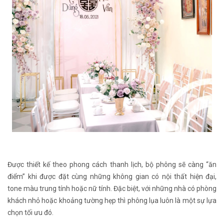
Được thiết kế theo phong cách thanh lịch, bộ phông sẽ càng “ăn
điểm” khi được đặt cùng những không gian có nội thất hiện đại,
tone màu trung tính hoặc nữ tính. Đặc biệt, với những nhà có phòng
khách nhỏ hoặc khoảng tường hẹp thì phông lụa luôn là một sự lựa
chọn tối ưu đó.