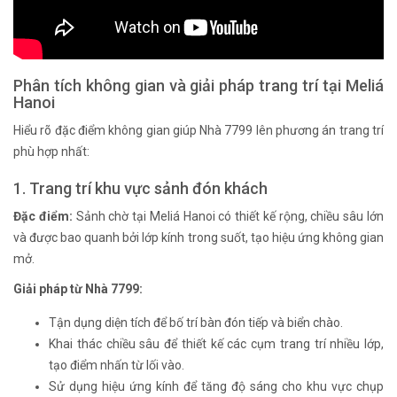
Phân tích không gian và giải pháp trang trí tại Meliá
Hanoi
Hiểu rõ đặc điểm không gian giúp Nhà 7799 lên phương án trang trí
phù hợp nhất:
1. Trang trí khu vực sảnh đón khách
Đặc điểm:
Sảnh chờ tại Meliá Hanoi có thiết kế rộng, chiều sâu lớn
và được bao quanh bởi lớp kính trong suốt, tạo hiệu ứng không gian
mở.
Giải pháp từ Nhà 7799:
Tận dụng diện tích để bố trí bàn đón tiếp và biển chào.
Khai thác chiều sâu để thiết kế các cụm trang trí nhiều lớp,
tạo điểm nhấn từ lối vào.
Sử dụng hiệu ứng kính để tăng độ sáng cho khu vực chụp