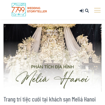
Trang trí tiệc cưới tại khách sạn Meliá Hanoi