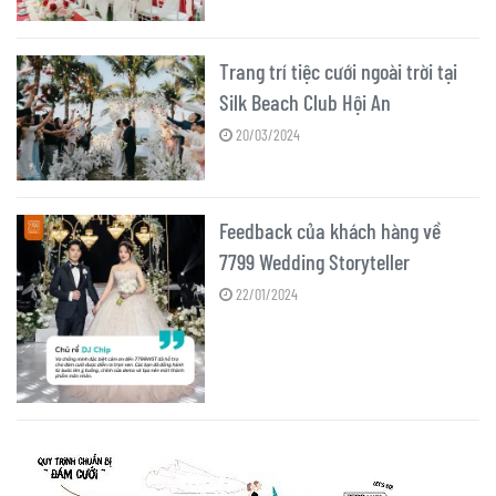
Trang trí tiệc cưới ngoài trời tại
Silk Beach Club Hội An
20/03/2024
Feedback của khách hàng về
7799 Wedding Storyteller
22/01/2024