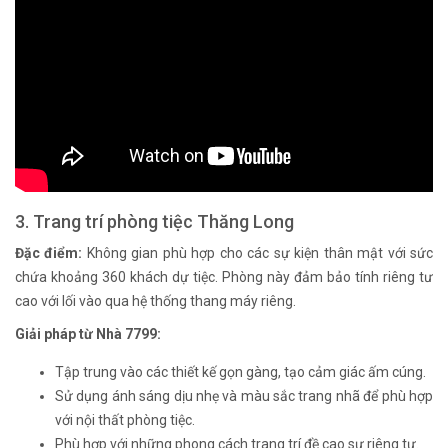
3. Trang trí phòng tiệc Thăng Long
Đặc điểm:
Không gian phù hợp cho các sự kiện thân mật với sức
chứa khoảng 360 khách dự tiệc. Phòng này đảm bảo tính riêng tư
cao với lối vào qua hệ thống thang máy riêng.
Giải pháp từ Nhà 7799:
Tập trung vào các thiết kế gọn gàng, tạo cảm giác ấm cúng.
Sử dụng ánh sáng dịu nhẹ và màu sắc trang nhã để phù hợp
với nội thất phòng tiệc.
Phù hợp với những phong cách trang trí đề cao sự riêng tư.