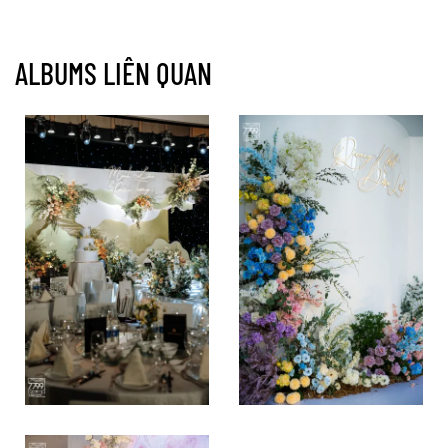
ALBUMS LIÊN QUAN