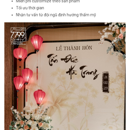
Miễn phí customize theo sản phẩm
Tối ưu thời gian
Nhận tư vấn từ đội ngũ định hướng thẩm mỹ