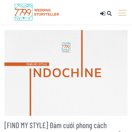
[FIND MY STYLE] Đám cưới phong cách