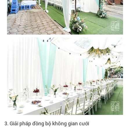
3. Giải pháp đồng bộ không gian cưới