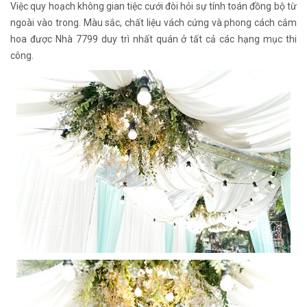
Việc quy hoạch không gian tiệc cưới đòi hỏi sự tính toán đồng bộ từ
ngoài vào trong. Màu sắc, chất liệu vách cứng và phong cách cắm
hoa được Nhà 7799 duy trì nhất quán ở tất cả các hạng mục thi
công.