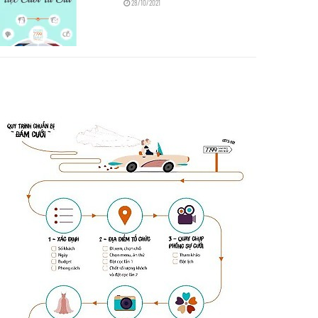
28/10/2021