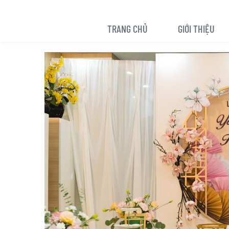
TRANG CHỦ
GIỚI THIỆU