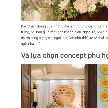
Đặc điểm chung của những địa hình phong cách nội thất
trắng, be, nâu giúp mở rộng không gian. Ngoài ra, phần á
đại và sang trọng cho ngôi nhà. Các nhà thiết kế sẽ khai 
ngôi nhà nhất.
Và lựa chọn concept phù h