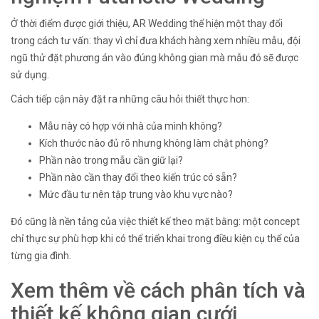
Ở thời điểm được giới thiệu, AR Wedding thể hiện một thay đổi
trong cách tư vấn: thay vì chỉ đưa khách hàng xem nhiều mẫu, đội
ngũ thử đặt phương án vào đúng không gian mà mẫu đó sẽ được
sử dụng.
Cách tiếp cận này đặt ra những câu hỏi thiết thực hơn:
Mẫu này có hợp với nhà của mình không?
Kích thước nào đủ rõ nhưng không làm chật phòng?
Phần nào trong mẫu cần giữ lại?
Phần nào cần thay đổi theo kiến trúc có sẵn?
Mức đầu tư nên tập trung vào khu vực nào?
Đó cũng là nền tảng của việc thiết kế theo mặt bằng: một concept
chỉ thực sự phù hợp khi có thể triển khai trong điều kiện cụ thể của
từng gia đình.
Xem thêm về cách phân tích và
thiết kế không gian cưới