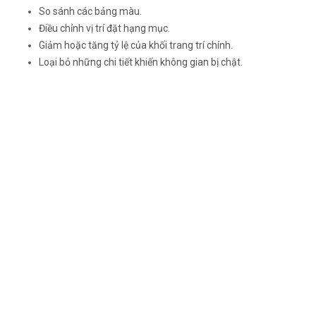
So sánh các bảng màu.
Điều chỉnh vị trí đặt hạng mục.
Giảm hoặc tăng tỷ lệ của khối trang trí chính.
Loại bỏ những chi tiết khiến không gian bị chật.