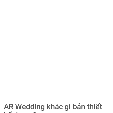
AR Wedding khác gì bản thiết