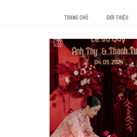
TRANG CHỦ
GIỚI THIỆU