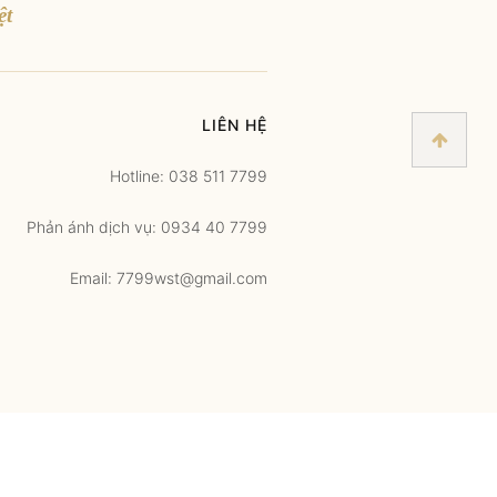
ệt
LIÊN HỆ
Hotline: 038 511 7799
Phản ánh dịch vụ: 0934 40 7799
Email: 7799wst@gmail.com