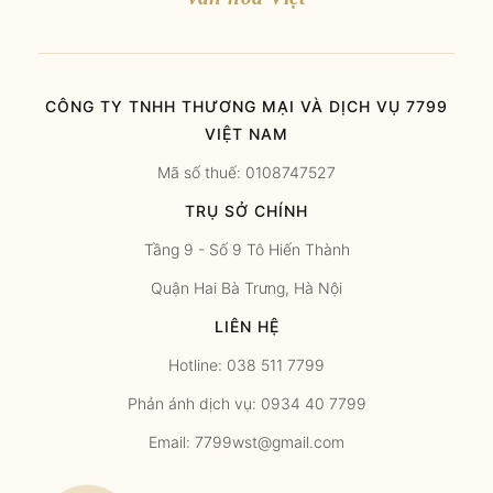
CÔNG TY TNHH THƯƠNG MẠI VÀ DỊCH VỤ 7799
VIỆT NAM
Mã số thuế: 0108747527
TRỤ SỞ CHÍNH
Tầng 9 - Số 9 Tô Hiến Thành
Quận Hai Bà Trưng, Hà Nội
LIÊN HỆ
Hotline: 038 511 7799
Phản ánh dịch vụ: 0934 40 7799
Email: 7799wst@gmail.com