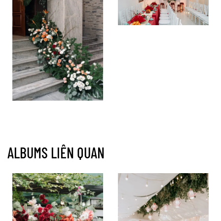
ALBUMS LIÊN QUAN