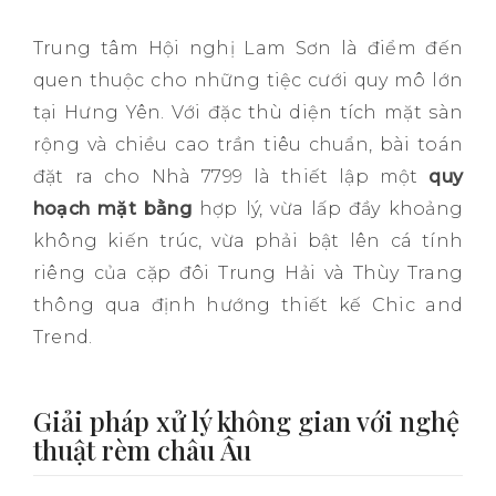
Trung tâm Hội nghị Lam Sơn là điểm đến
quen thuộc cho những tiệc cưới quy mô lớn
tại Hưng Yên. Với đặc thù diện tích mặt sàn
rộng và chiều cao trần tiêu chuẩn, bài toán
đặt ra cho Nhà 7799 là thiết lập một
quy
hoạch mặt bằng
hợp lý, vừa lấp đầy khoảng
không kiến trúc, vừa phải bật lên cá tính
riêng của cặp đôi Trung Hải và Thùy Trang
thông qua định hướng thiết kế Chic and
Trend.
Giải pháp xử lý không gian với nghệ
thuật rèm châu Âu