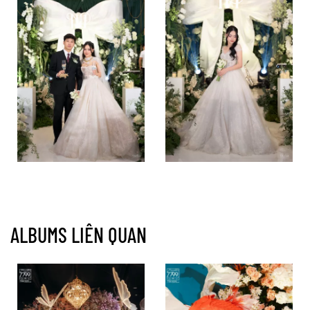
ALBUMS LIÊN QUAN