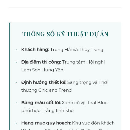
THÔNG SỐ KỸ THUẬT DỰ ÁN
Khách hàng:
Trung Hải và Thùy Trang
Địa điểm thi công:
Trung tâm Hội nghị
Lam Sơn Hưng Yên
Định hướng thiết kế:
Sang trọng và Thời
thượng Chic and Trend
Bảng màu cốt lõi:
Xanh cổ vịt Teal Blue
phối hợp Trắng tinh khôi
Hạng mục quy hoạch:
Khu vực đón khách