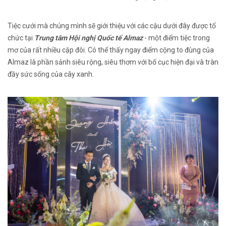
Tiệc cưới mà chúng mình sẽ giới thiệu với các cậu dưới đây được tổ
chức tại
Trung tâm Hội nghị Quốc tế Almaz
- một điểm tiệc trong
mơ của rất nhiều cặp đôi. Có thể thấy ngay điểm cộng to đùng của
Almaz là phần sảnh siêu rộng, siêu thơm với bố cục hiện đại và tràn
đầy sức sống của cây xanh.