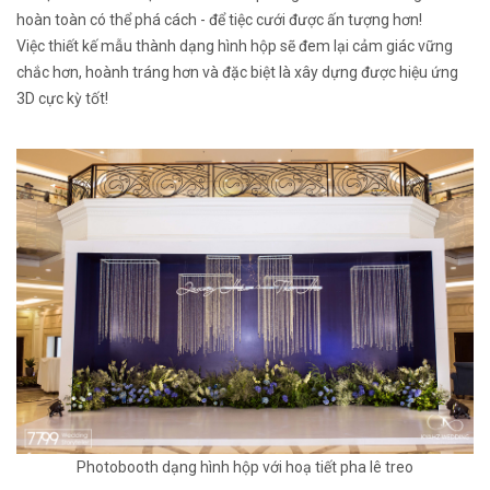
hoàn toàn có thể phá cách - để tiệc cưới được ấn tượng hơn!
Việc thiết kế mẫu thành dạng hình hộp sẽ đem lại cảm giác vững
chắc hơn, hoành tráng hơn và đặc biệt là xây dựng được hiệu ứng
3D cực kỳ tốt!
Photobooth dạng hình hộp với hoạ tiết pha lê treo