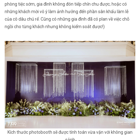
phòng tiệc sớm, gia đình không đón tiếp chỉn chu được; hoặc có
những khách mời vô ý làm ảnh hưởng đến phần sân khấu làm lễ
của cô dâu chú rể. Cũng có những gia đình đã có plan về việc chỗ
ngồi cho từng khách nhưng không kiểm soát được!)
Kích thước photobooth sẽ được tính toán vừa vặn với không gian
sảnh