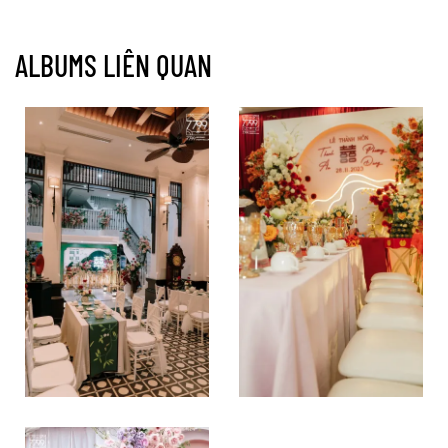
ALBUMS LIÊN QUAN