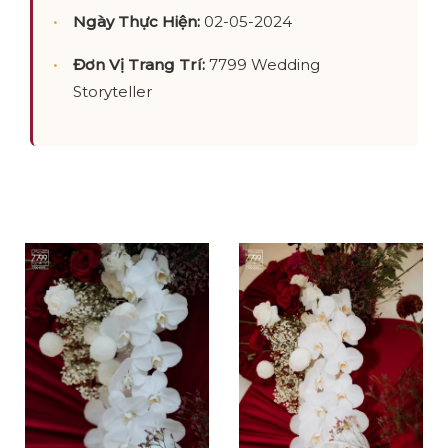
Ngày Thực Hiện:
02-05-2024
Đơn Vị Trang Trí:
7799 Wedding
Storyteller