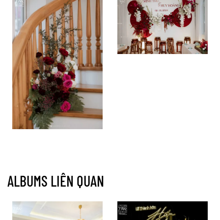
ALBUMS LIÊN QUAN