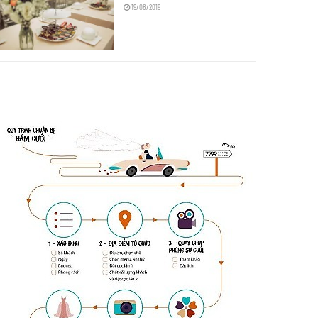
19/08/2019