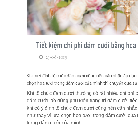
Tiết kiệm chi phí đám cưới bằng hoa 
23-08-2019
Khi có ý định tổ chức đám cưới cũng nên cân nhắc áp dụng 
chọn hoa tươi trong đám cưới của mình thì chuyển qua sử 
Khi tổ chức đám cưới thường có rất nhiều chi phí c
đám cưới, đồ dùng phụ kiện trang trí đám cưới,tiệc
khi có ý định tổ chức đám cưới cũng nên cân nhắc a
như thay vì lựa chọn hoa tươi trong đám cưới của 
trong đám cưới của mình.