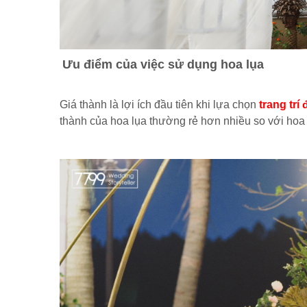
Ưu điểm của việc sử dụng hoa lụa
Giá thành là lợi ích đầu tiên khi lựa chọn
trang tr
thành của hoa lụa thường rẻ hơn nhiều so với hoa t