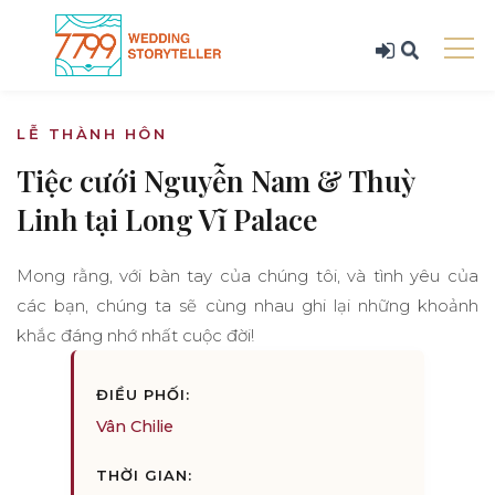
LỄ THÀNH HÔN
Tiệc cưới Nguyễn Nam & Thuỳ
Linh tại Long Vĩ Palace
Mong rằng, với bàn tay của chúng tôi, và tình yêu của
các bạn, chúng ta sẽ cùng nhau ghi lại những khoảnh
khắc đáng nhớ nhất cuộc đời!
ĐIỀU PHỐI:
Vân Chilie
THỜI GIAN: