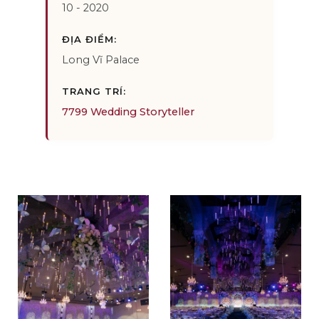
10 - 2020
ĐỊA ĐIỂM:
Long Vĩ Palace
TRANG TRÍ:
7799 Wedding Storyteller