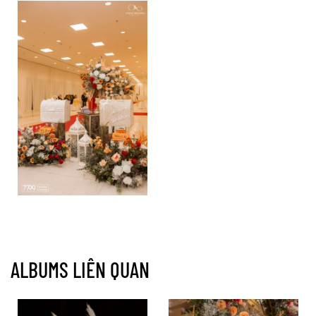
ALBUMS LIÊN QUAN