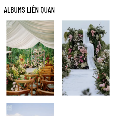
ALBUMS LIÊN QUAN