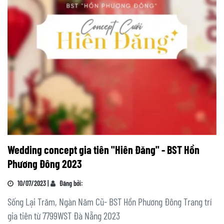
Wedding concept gia tiên "Hiên Đăng" - BST Hồn
Phương Đông 2023
10/07/2023 |
Đăng bởi:
Sống Lại Trăm, Ngàn Năm Cũ- BST Hồn Phương Đông Trang trí
gia tiên từ 7799WST Đà Nẵng 2023