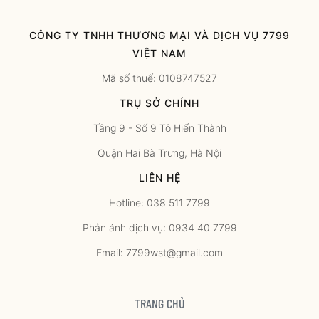
CÔNG TY TNHH THƯƠNG MẠI VÀ DỊCH VỤ 7799
VIỆT NAM
Mã số thuế: 0108747527
TRỤ SỞ CHÍNH
Tầng 9 - Số 9 Tô Hiến Thành
Quận Hai Bà Trưng, Hà Nội
LIÊN HỆ
Hotline: 038 511 7799
Phản ánh dịch vụ: 0934 40 7799
Email: 7799wst@gmail.com
TRANG CHỦ