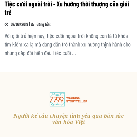
Tiệc cưới ngoài trời - Xu hướng thời thượng của giới
trẻ
07/08/2019 |
Đăng bởi:
Với giới trẻ hiện nay, tiệc cưới ngoài trời không còn là từ khóa
tìm kiếm xa lạ mà đang dần trở thành xu hướng thịnh hành cho
những cặp đôi hiện đại. Tiệc cưới ...
Người kể câu chuyện tình yêu qua bản sắc
văn hóa Việt