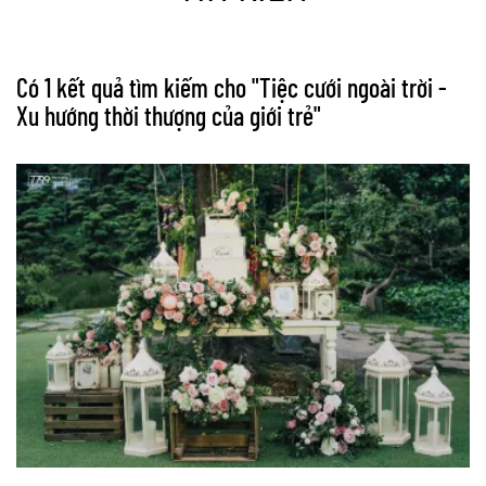
Có 1 kết quả tìm kiếm cho "
Tiệc cưới ngoài trời -
Xu hướng thời thượng của giới trẻ
"