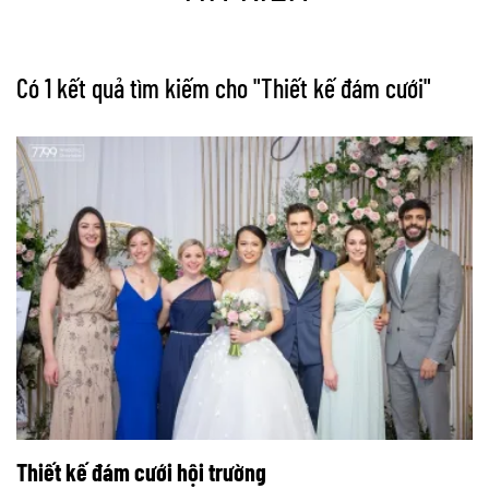
Có 1 kết quả tìm kiếm cho "
Thiết kế đám cưới
"
Thiết kế đám cưới hội trường