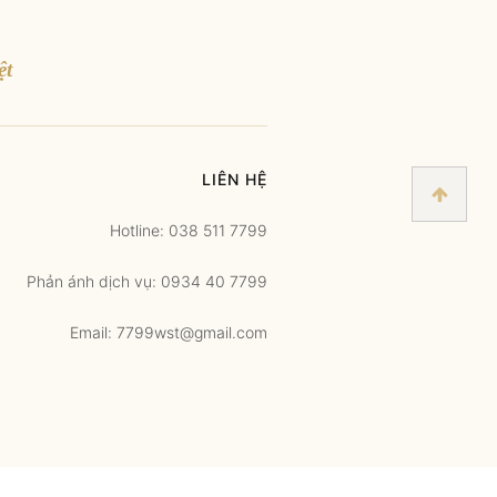
ệt
LIÊN HỆ
Hotline: 038 511 7799
Phản ánh dịch vụ: 0934 40 7799
Email: 7799wst@gmail.com