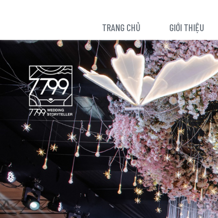
TRANG CHỦ
GIỚI THIỆU