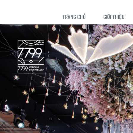
TRANG CHỦ
GIỚI THIỆU