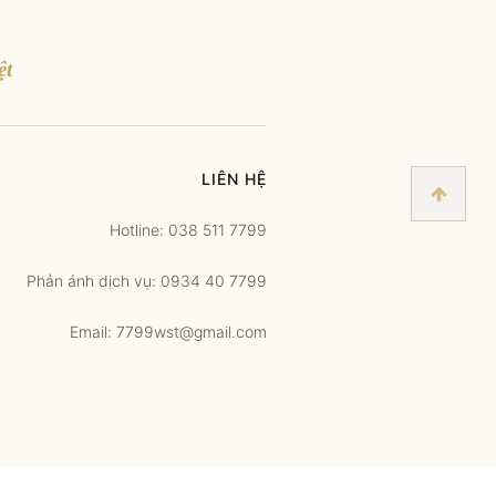
ệt
LIÊN HỆ
Hotline: 038 511 7799
Phản ánh dịch vụ: 0934 40 7799
Email: 7799wst@gmail.com