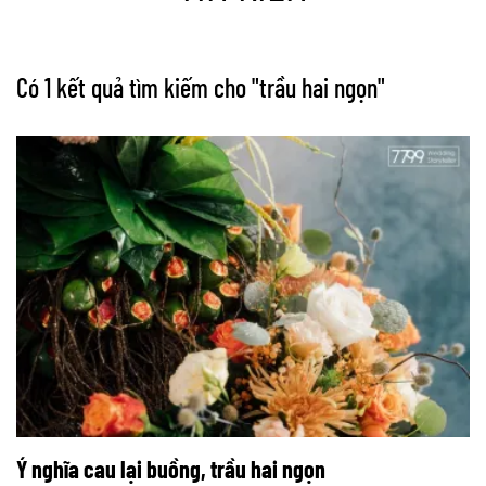
Có 1 kết quả tìm kiếm cho "
trầu hai ngọn
"
Ý nghĩa cau lại buồng, trầu hai ngọn