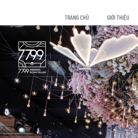
TRANG CHỦ
GIỚI THIỆU