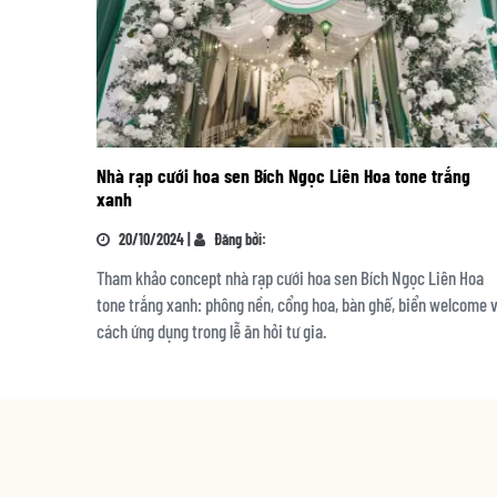
Nhà rạp cưới hoa sen Bích Ngọc Liên Hoa tone trắng
xanh
20/10/2024 |
Đăng bởi:
Tham khảo concept nhà rạp cưới hoa sen Bích Ngọc Liên Hoa
tone trắng xanh: phông nền, cổng hoa, bàn ghế, biển welcome 
cách ứng dụng trong lễ ăn hỏi tư gia.