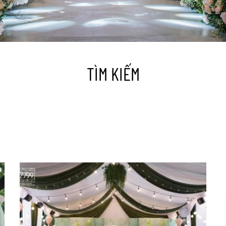
TÌM KIẾM