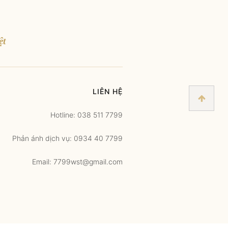
ệt
LIÊN HỆ
Hotline: 038 511 7799
Phản ánh dịch vụ: 0934 40 7799
Email: 7799wst@gmail.com