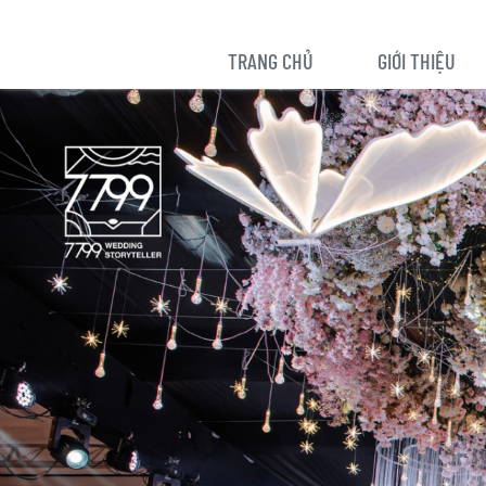
TRANG CHỦ
GIỚI THIỆU