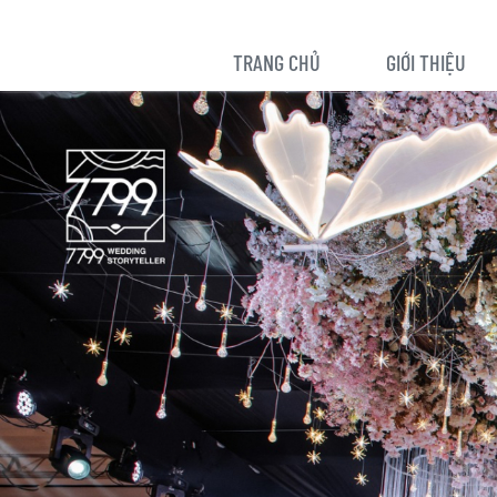
TRANG CHỦ
GIỚI THIỆU