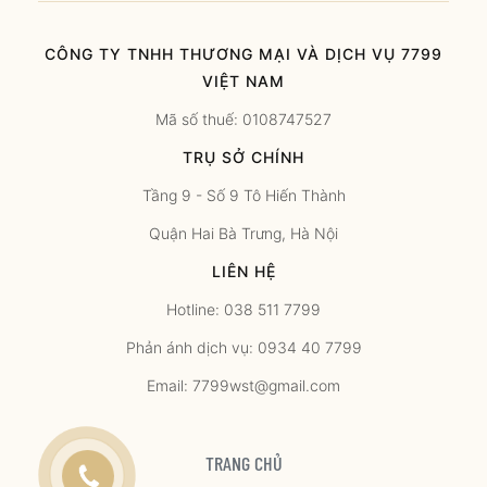
CÔNG TY TNHH THƯƠNG MẠI VÀ DỊCH VỤ 7799
VIỆT NAM
Mã số thuế: 0108747527
TRỤ SỞ CHÍNH
Tầng 9 - Số 9 Tô Hiến Thành
Quận Hai Bà Trưng, Hà Nội
LIÊN HỆ
Hotline: 038 511 7799
Phản ánh dịch vụ: 0934 40 7799
Email: 7799wst@gmail.com
TRANG CHỦ