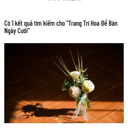
Có 1 kết quả tìm kiếm cho "
Trang Trí Hoa Để Bàn
Ngày Cưới
"