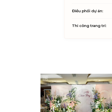
Điều phối dự án:
Thi công trang trí: