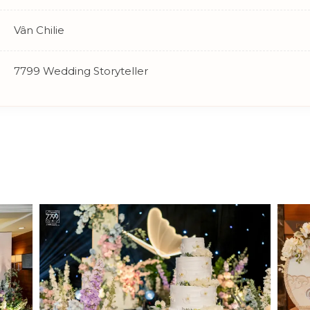
Vân Chilie
7799 Wedding Storyteller