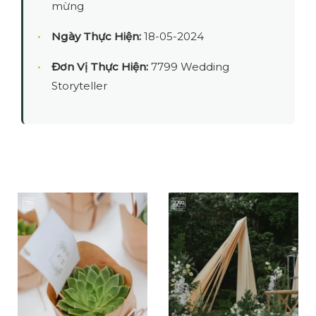
mừng
Ngày Thực Hiện:
18-05-2024
Đơn Vị Thực Hiện:
7799 Wedding
Storyteller