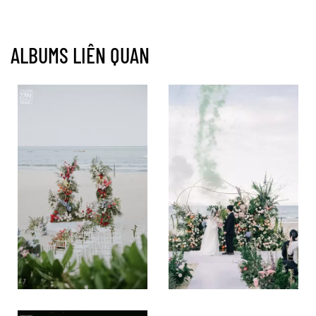
ALBUMS LIÊN QUAN